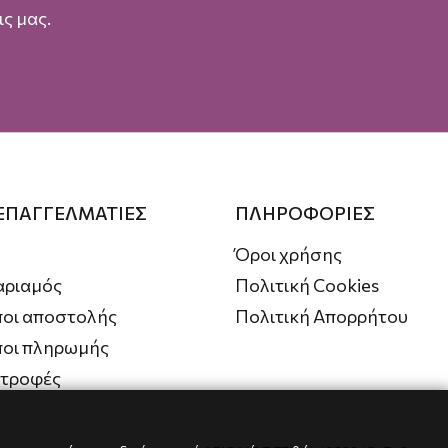
ς μας.
 ΕΠΑΓΓΕΛΜΑΤΙΕΣ
ΠΛΗΡΟΦΟΡΙΕΣ
Όροι χρήσης
αριαμός
Πολιτική Cookies
οι αποστολής
Πολιτική Απορρήτου
ποι πληρωμής
στροφές