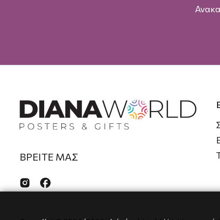
Ανακα
ΒΡΕΙΤΕ ΜΑΣ

