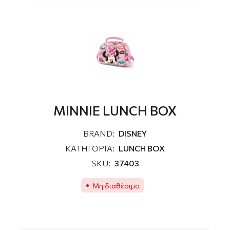
MINNIE LUNCH BOX
BRAND:
DISNEY
ΚΑΤΗΓΟΡΙΑ:
LUNCH BOX
SKU:
37403
Μη διαθέσιμο