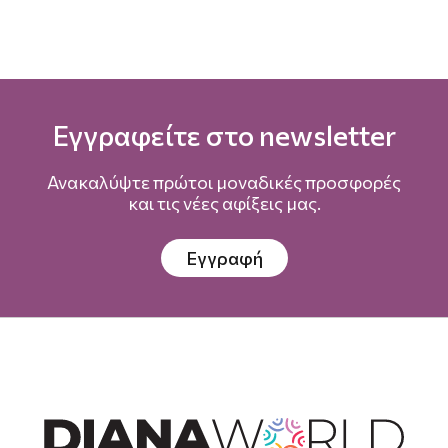
Εγγραφείτε στο newsletter
Ανακαλύψτε πρώτοι μοναδικές προσφορές
και τις νέες αφίξεις μας.
Εγγραφή