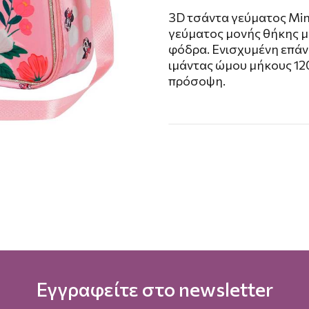
3D τσάντα γεύματος Mi
γεύματος μονής θήκης μ
φόδρα. Ενισχυμένη επάν
ιμάντας ώμου μήκους 12
πρόσοψη.
Εγγραφείτε στο newsletter