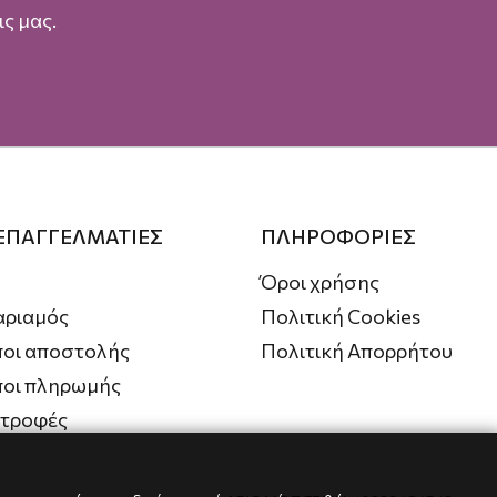
ς μας.
 ΕΠΑΓΓΕΛΜΑΤΙΕΣ
ΠΛΗΡΟΦΟΡΙΕΣ
Όροι χρήσης
αριαμός
Πολιτική Cookies
οι αποστολής
Πολιτική Απορρήτου
ποι πληρωμής
στροφές