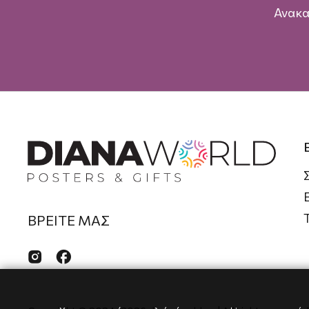
Ανακα
ΒΡΕΙΤΕ ΜΑΣ

