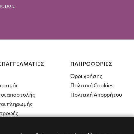
ς μας.
 ΕΠΑΓΓΕΛΜΑΤΙΕΣ
ΠΛΗΡΟΦΟΡΙΕΣ
Όροι χρήσης
αριαμός
Πολιτική Cookies
οι αποστολής
Πολιτική Απορρήτου
ποι πληρωμής
στροφές