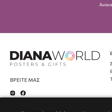
Ανακα
ΒΡΕΙΤΕ ΜΑΣ

