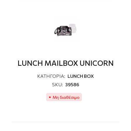
LUNCH MAILBOX UNICORN
ΚΑΤΗΓΟΡΙΑ:
LUNCH BOX
SKU:
39586
Μη διαθέσιμο