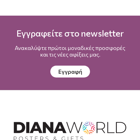
Εγγραφείτε στο newsletter
Ανακαλύψτε πρώτοι μοναδικές προσφορές
και τις νέες αφίξεις μας.
Εγγραφή