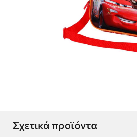
Σχετικά προϊόντα