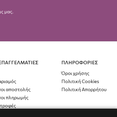
ς μας.
 ΕΠΑΓΓΕΛΜΑΤΙΕΣ
ΠΛΗΡΟΦΟΡΙΕΣ
Όροι χρήσης
αριαμός
Πολιτική Cookies
οι αποστολής
Πολιτική Απορρήτου
ποι πληρωμής
στροφές