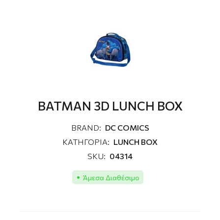
ΒΑΤΜΑΝ 3D LUNCH BOX
BRAND:
DC COMICS
ΚΑΤΗΓΟΡΙΑ:
LUNCH BOX
SKU:
04314
Άμεσα Διαθέσιμο