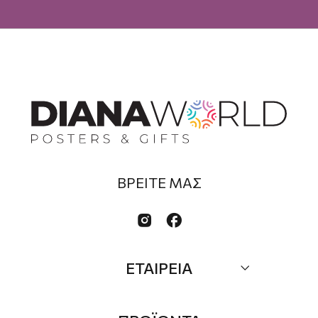
ΒΡΕΙΤΕ ΜΑΣ


ΕΤΑΙΡΕΙΑ
Σχετικά