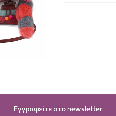
Εγγραφείτε στο newsletter