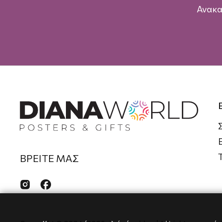
Ανακα
ΒΡΕΙΤΕ ΜΑΣ

