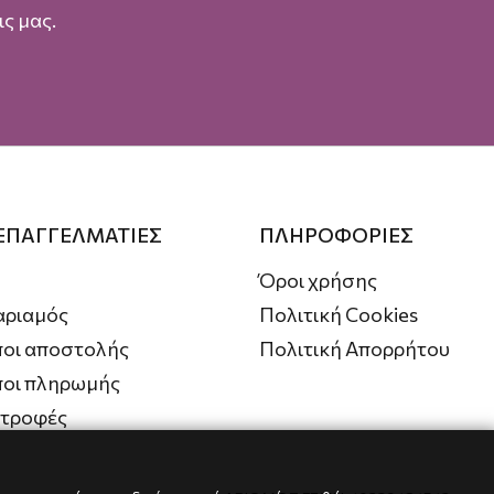
ς μας.
 ΕΠΑΓΓΕΛΜΑΤΙΕΣ
ΠΛΗΡΟΦΟΡΙΕΣ
Όροι χρήσης
αριαμός
Πολιτική Cookies
οι αποστολής
Πολιτική Απορρήτου
ποι πληρωμής
στροφές