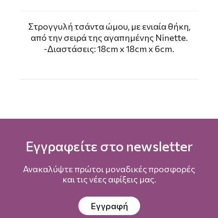
Στρογγυλή τσάντα ώμου, με ενιαία θήκη,
από την σειρά της αγαπημένης Ninette.
-Διαστάσεις: 18cm x 18cm x 6cm.
Εγγραφείτε στο newsletter
Ανακαλύψτε πρώτοι μοναδικές προσφορές
και τις νέες αφίξεις μας.
Εγγραφή