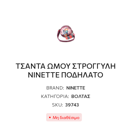
ΤΣΑΝΤΑ ΩΜΟΥ ΣΤΡΟΓΓΥΛΗ
NINETTE ΠΟΔΗΛΑΤΟ
BRAND:
NINETTE
ΚΑΤΗΓΟΡΙΑ:
ΒΟΛΤΑΣ
SKU:
39743
Μη διαθέσιμο