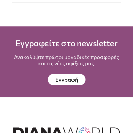
Εγγραφείτε στο newsletter
Ανακαλύψτε πρώτοι μοναδικές προσφορές
και τις νέες αφίξεις μας.
Εγγραφή