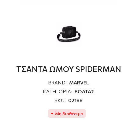
ΤΣΑΝΤΑ ΩΜΟΥ SPIDERMAN
BRAND:
MARVEL
ΚΑΤΗΓΟΡΙΑ:
ΒΟΛΤΑΣ
SKU:
02188
Μη διαθέσιμο