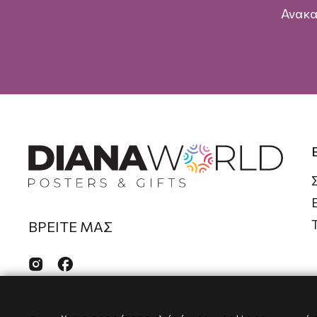
Ανακα
ΒΡΕΙΤΕ ΜΑΣ

