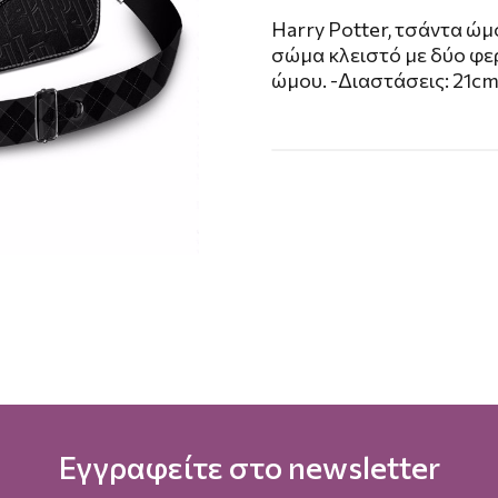
Harry Potter, τσάντα ώμ
σώμα κλειστό με δύο φε
ώμου. -Διαστάσεις: 21cm
Εγγραφείτε στο newsletter