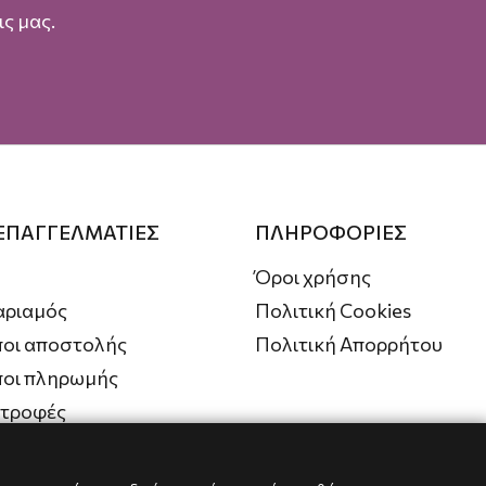
ς μας.
 ΕΠΑΓΓΕΛΜΑΤΙΕΣ
ΠΛΗΡΟΦΟΡΙΕΣ
Όροι χρήσης
αριαμός
Πολιτική Cookies
οι αποστολής
Πολιτική Απορρήτου
ποι πληρωμής
στροφές