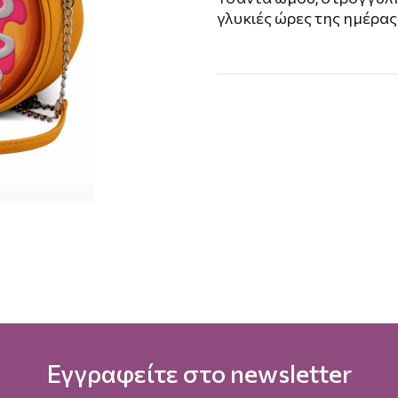
γλυκιές ώρες της ημέρα
Εγγραφείτε στο newsletter