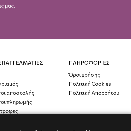
ς μας.
 ΕΠΑΓΓΕΛΜΑΤΙΕΣ
ΠΛΗΡΟΦΟΡΙΕΣ
Όροι χρήσης
αριαμός
Πολιτική Cookies
οι αποστολής
Πολιτική Απορρήτου
ποι πληρωμής
στροφές