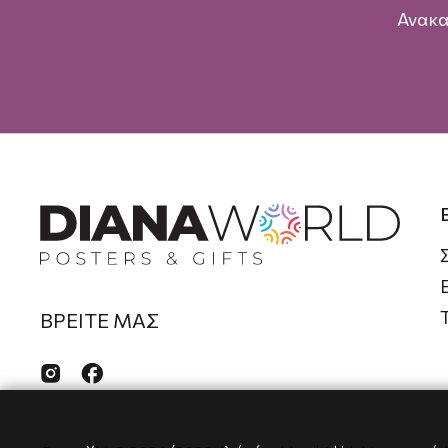
Ανακα
ΒΡΕΙΤΕ ΜΑΣ

