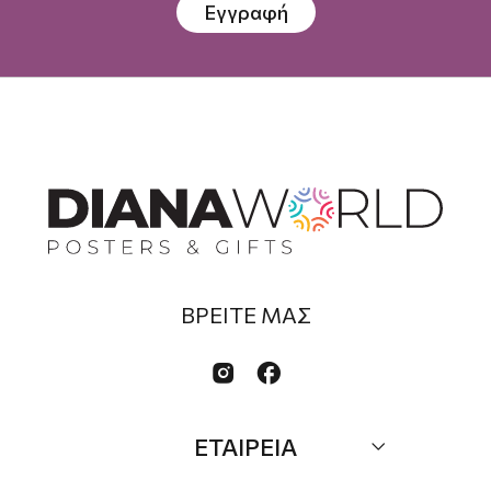
Εγγραφή
ΒΡΕΙΤΕ ΜΑΣ


ΕΤΑΙΡΕΙΑ