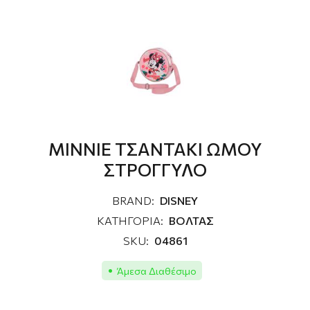
MINNIE ΤΣΑΝΤΑΚΙ ΩΜΟΥ
ΣΤΡΟΓΓΥΛΟ
BRAND:
DISNEY
ΚΑΤΗΓΟΡΙΑ:
ΒΟΛΤΑΣ
SKU:
04861
Άμεσα Διαθέσιμο