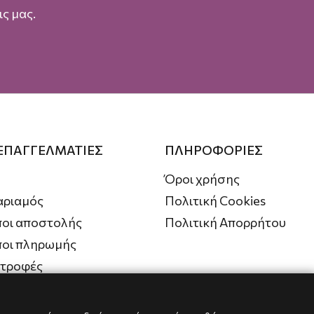
ς μας.
 ΕΠΑΓΓΕΛΜΑΤΙΕΣ
ΠΛΗΡΟΦΟΡΙΕΣ
Όροι χρήσης
αριαμός
Πολιτική Cookies
οι αποστολής
Πολιτική Απορρήτου
ποι πληρωμής
στροφές