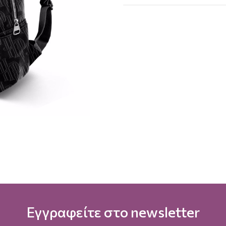
Εγγραφείτε στο newsletter