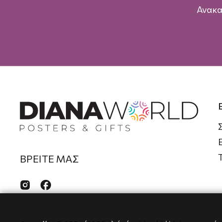
Ανακα
ΒΡΕΙΤΕ ΜΑΣ

