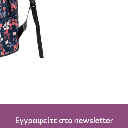
Εγγραφείτε στο newsletter