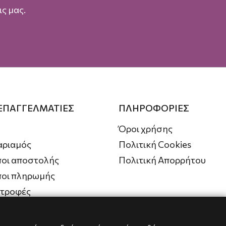
ς μας.
 ΕΠΑΓΓΕΛΜΑΤΙΕΣ
ΠΛΗΡΟΦΟΡΙΕΣ
Όροι χρήσης
αριαμός
Πολιτική Cookies
οι αποστολής
Πολιτική Απορρήτου
ποι πληρωμής
στροφές