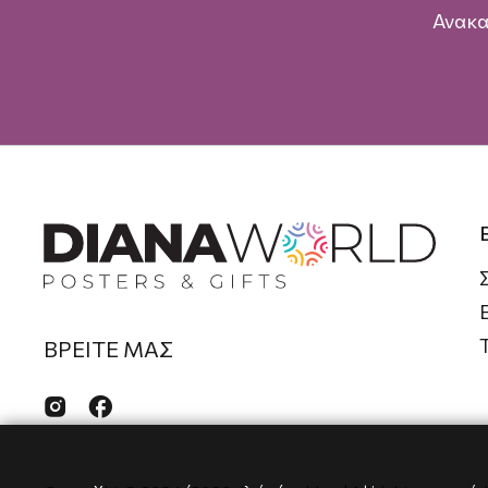
Ανακα
ΒΡΕΙΤΕ ΜΑΣ

