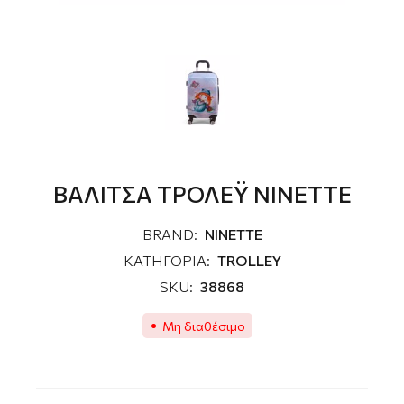
ΒΑΛΙΤΣΑ ΤΡΟΛΕΫ NINETTE
BRAND:
NINETTE
ΚΑΤΗΓΟΡΙΑ:
TROLLEY
SKU:
38868
Μη διαθέσιμο