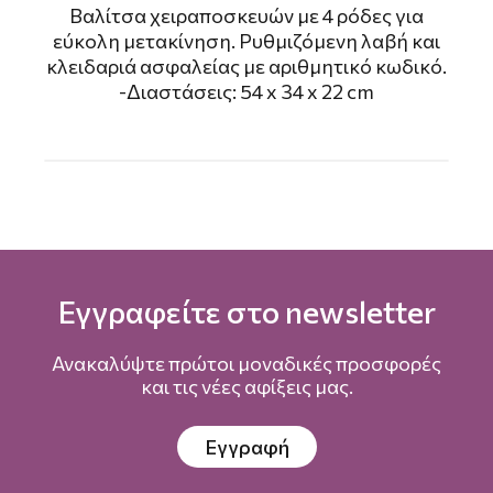
Βαλίτσα χειραποσκευών με 4 ρόδες για
εύκολη μετακίνηση. Ρυθμιζόμενη λαβή και
κλειδαριά ασφαλείας με αριθμητικό κωδικό.
-Διαστάσεις: 54 x 34 x 22 cm
Εγγραφείτε στο newsletter
Ανακαλύψτε πρώτοι μοναδικές προσφορές
και τις νέες αφίξεις μας.
Εγγραφή