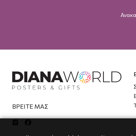
Ανακα
ΒΡΕΙΤΕ ΜΑΣ

