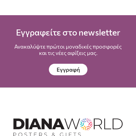
Εγγραφείτε στο newsletter
Ανακαλύψτε πρώτοι μοναδικές προσφορές
και τις νέες αφίξεις μας.
Εγγραφή