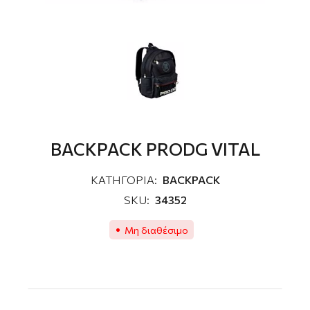
BACKPACK PRODG VITAL
ΚΑΤΗΓΟΡΙΑ:
BACKPACK
SKU:
34352
Μη διαθέσιμο