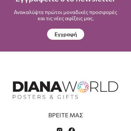
Ανακαλύψτε πρώτοι μοναδικές προσφορές
και τις νέες αφίξεις μας.
Εγγραφή
ΒΡΕΙΤΕ ΜΑΣ

