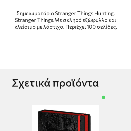
Σημειωματάριο Stranger Things Hunting.
Stranger Things.Με σκληρό εξώφυλλο και
κλείσιμο με λάστιχο. Περιέχει 100 σελίδες.
Σχετικά προϊόντα