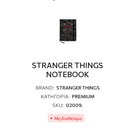
STRANGER THINGS
NOTEBOOK
BRAND:
STRANGER THINGS
ΚΑΤΗΓΟΡΙΑ:
PREMIUM
SKU:
02009.
Μη διαθέσιμο