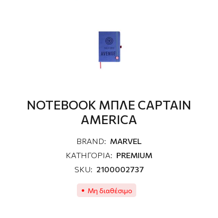
NOTEBOOK ΜΠΛΕ CAPTAIN
AMERICA
BRAND:
MARVEL
ΚΑΤΗΓΟΡΙΑ:
PREMIUM
SKU:
2100002737
Μη διαθέσιμο