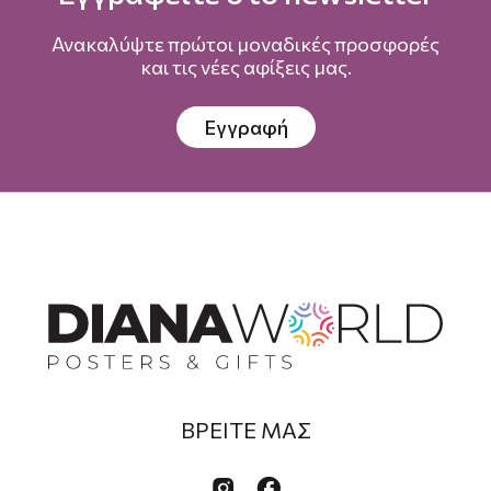
Ανακαλύψτε πρώτοι μοναδικές προσφορές
και τις νέες αφίξεις μας.
Εγγραφή
ΒΡΕΙΤΕ ΜΑΣ

