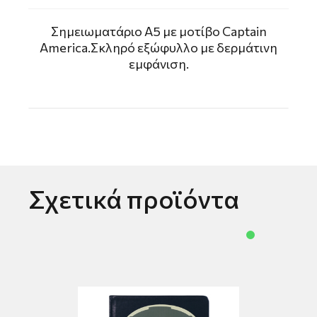
Σημειωματάριο Α5 με μοτίβο Captain
America.Σκληρό εξώφυλλο με δερμάτινη
εμφάνιση.
Σχετικά προϊόντα