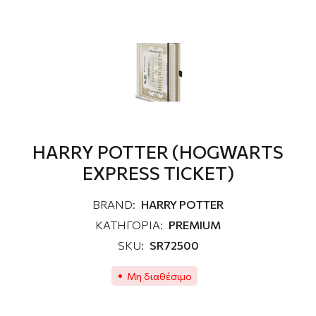
HARRY POTTER (HOGWARTS
EXPRESS TICKET)
BRAND:
HARRY POTTER
ΚΑΤΗΓΟΡΙΑ:
PREMIUM
SKU:
SR72500
Μη διαθέσιμο