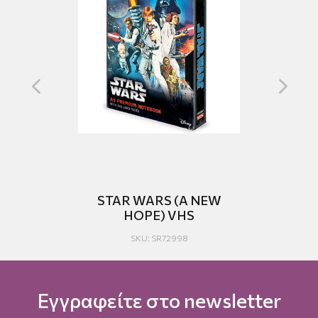
STAR WARS (A NEW
HOPE) VHS
SKU: SR72998
Εγγραφείτε στο newsletter