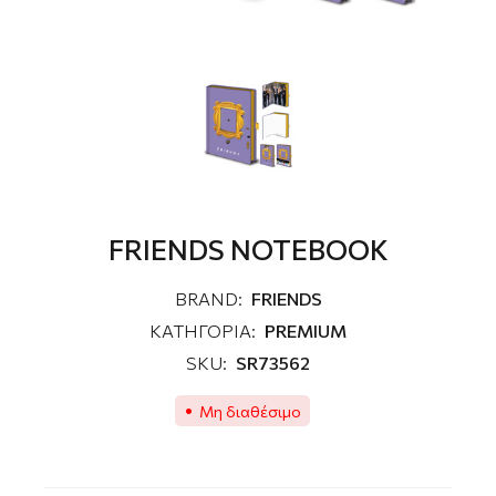
FRIENDS NOTEBOOK
BRAND:
FRIENDS
ΚΑΤΗΓΟΡΙΑ:
PREMIUM
SKU:
SR73562
Μη διαθέσιμο