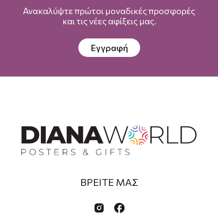
Ανακαλύψτε πρώτοι μοναδικές προσφορές
και τις νέες αφίξεις μας.
Εγγραφή
ΒΡΕΙΤΕ ΜΑΣ

