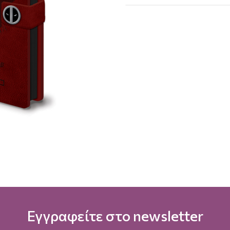
Εγγραφείτε στο newsletter