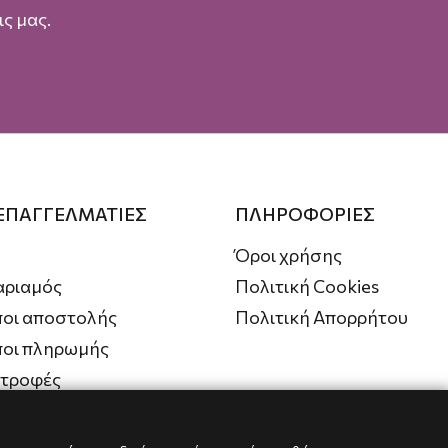
ς μας.
 ΕΠΑΓΓΕΛΜΑΤΙΕΣ
ΠΛΗΡΟΦΟΡΙΕΣ
Όροι χρήσης
αριαμός
Πολιτική Cookies
οι αποστολής
Πολιτική Απορρήτου
ποι πληρωμής
στροφές