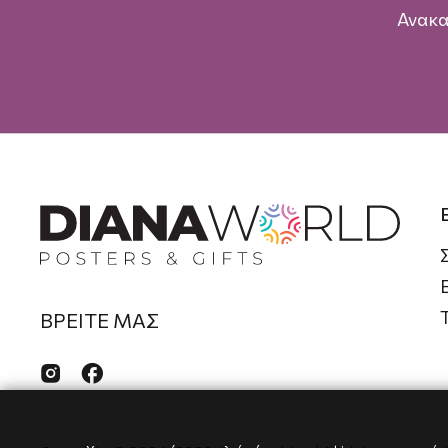
Ανακα
ΒΡΕΙΤΕ ΜΑΣ

