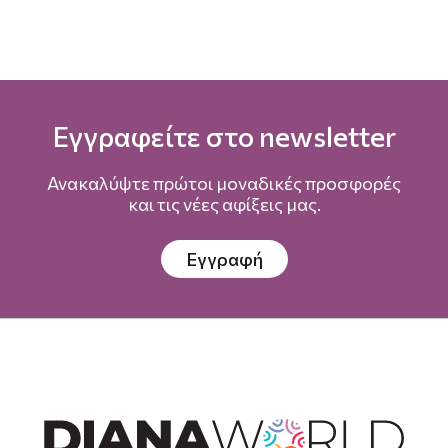
Εγγραφείτε στο newsletter
Ανακαλύψτε πρώτοι μοναδικές προσφορές
και τις νέες αφίξεις μας.
Εγγραφή