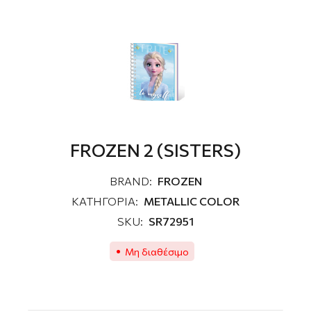
FROZEN 2 (SISTERS)
BRAND:
FROZEN
ΚΑΤΗΓΟΡΙΑ:
METALLIC COLOR
SKU:
SR72951
Μη διαθέσιμο