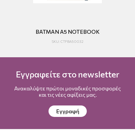
le)
BATMAN A5 NOTEBOOK
SKU: CTFBA50032
Εγγραφείτε στο newsletter
Ανακαλύψτε πρώτοι μοναδικές προσφορές
και τις νέες αφίξεις μας.
Εγγραφή