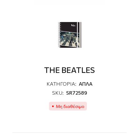
THE BEATLES
ΚΑΤΗΓΟΡΙΑ:
ΑΠΛΑ
SKU:
SR72589
Μη διαθέσιμο