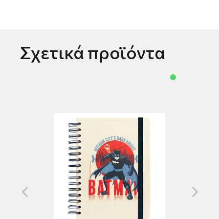
Σχετικά προϊόντα