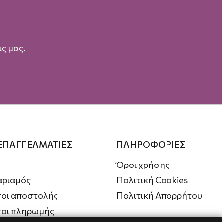
ς μας.
 ΕΠΑΓΓΕΛΜΑΤΙΕΣ
ΠΛΗΡΟΦΟΡΙΕΣ
Όροι χρήσης
αριαμός
Πολιτική Cookies
οι αποστολής
Πολιτική Απορρήτου
ποι πληρωμής