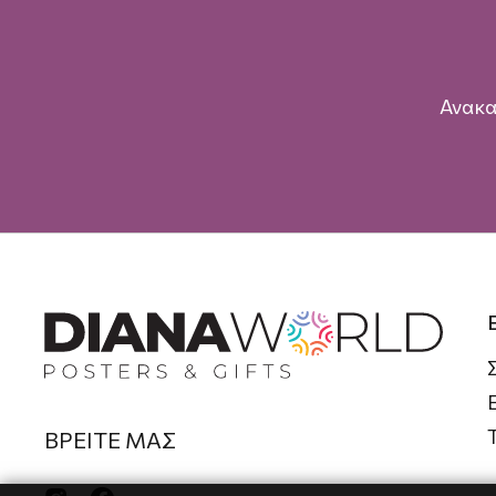
Ανακα
ΒΡΕΙΤΕ ΜΑΣ