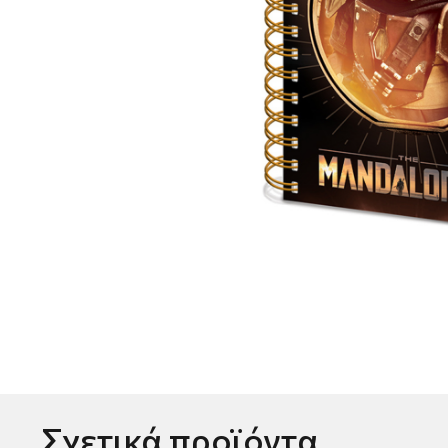
Σχετικά προϊόντα