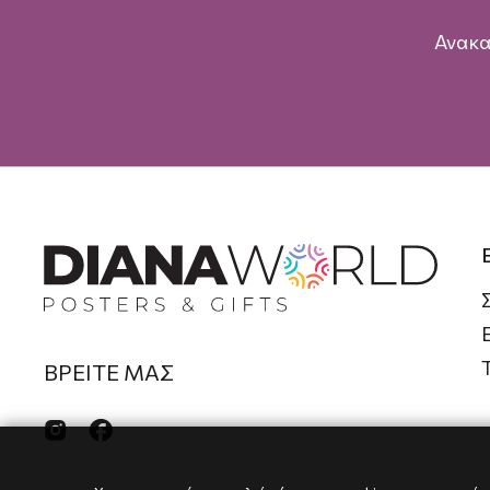
Ανακα
ΒΡΕΙΤΕ ΜΑΣ

