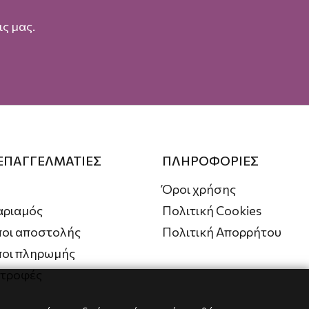
ς μας.
 ΕΠΑΓΓΕΛΜΑΤΙΕΣ
ΠΛΗΡΟΦΟΡΙΕΣ
Όροι χρήσης
αριαμός
Πολιτική Cookies
οι αποστολής
Πολιτική Απορρήτου
ποι πληρωμής
στροφές