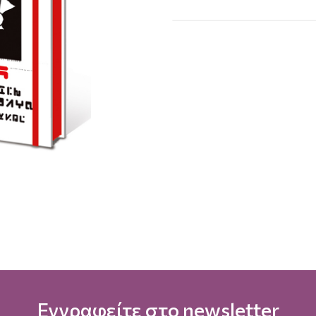
Εγγραφείτε στο newsletter