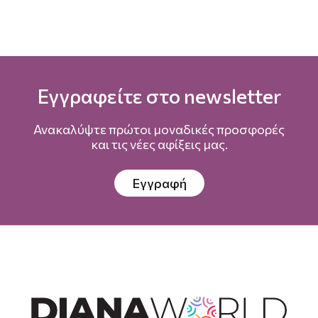
Εγγραφείτε στο newsletter
Ανακαλύψτε πρώτοι μοναδικές προσφορές
και τις νέες αφίξεις μας.
Εγγραφή