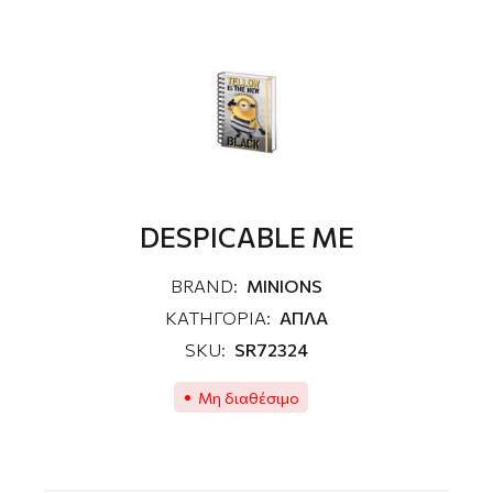
DESPICABLE ME
BRAND:
MINIONS
ΚΑΤΗΓΟΡΙΑ:
ΑΠΛΑ
SKU:
SR72324
Μη διαθέσιμο