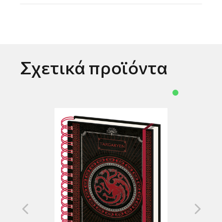
Σχετικά προϊόντα