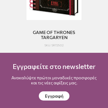
GAME OF THRONES
TARGARYEN
SKU: SR72502
Εγγραφείτε στο newsletter
Ανακαλύψτε πρώτοι μοναδικές προσφορές
και τις νέες αφίξεις μας.
Εγγραφή