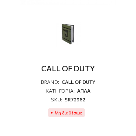
CALL OF DUTY
BRAND:
CALL OF DUTY
ΚΑΤΗΓΟΡΙΑ:
ΑΠΛΑ
SKU:
SR72962
Μη διαθέσιμο