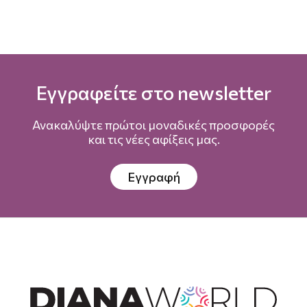
Εγγραφείτε στο newsletter
Ανακαλύψτε πρώτοι μοναδικές προσφορές
και τις νέες αφίξεις μας.
Εγγραφή