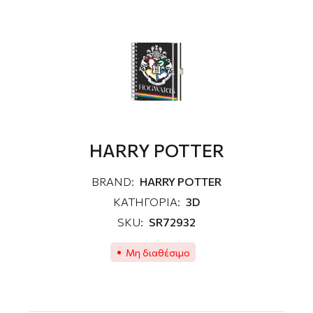
HARRY POTTER
BRAND:
HARRY POTTER
ΚΑΤΗΓΟΡΙΑ:
3D
SKU:
SR72932
Μη διαθέσιμο