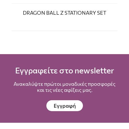
DRAGON BALL Z STATIONARY SET
Εγγραφείτε στο newsletter
Ανακαλύψτε πρώτοι μοναδικές προσφορές
και τις νέες αφίξεις μας.
Εγγραφή