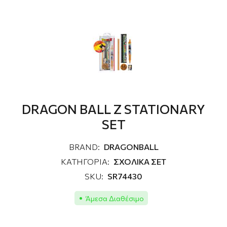
DRAGON BALL Z STATIONARY
SET
BRAND:
DRAGONBALL
ΚΑΤΗΓΟΡΙΑ:
ΣΧΟΛΙΚΑ ΣΕΤ
SKU:
SR74430
Άμεσα Διαθέσιμο