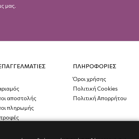
ς μας.
 ΕΠΑΓΓΕΛΜΑΤΙΕΣ
ΠΛΗΡΟΦΟΡΙΕΣ
Όροι χρήσης
αριαμός
Πολιτική Cookies
οι αποστολής
Πολιτική Απορρήτου
ποι πληρωμής
στροφές