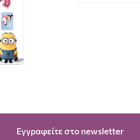
Εγγραφείτε στο newsletter