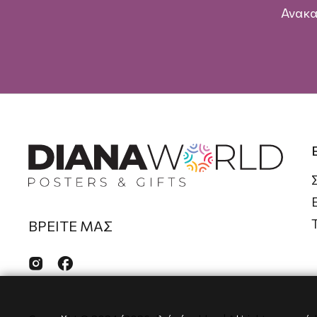
Ανακα
ΒΡΕΙΤΕ ΜΑΣ

