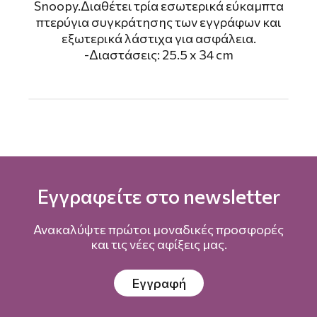
Snoopy.Διαθέτει τρία εσωτερικά εύκαμπτα
πτερύγια συγκράτησης των εγγράφων και
εξωτερικά λάστιχα για ασφάλεια.
-Διαστάσεις: 25.5 x 34 cm
Εγγραφείτε στο newsletter
Ανακαλύψτε πρώτοι μοναδικές προσφορές
και τις νέες αφίξεις μας.
Εγγραφή