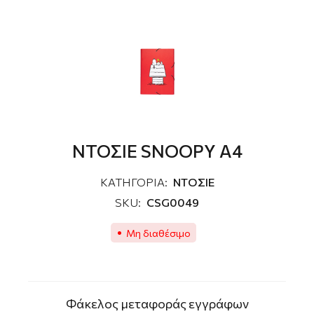
ΝΤΟΣΙΕ SNOOPY A4
ΚΑΤΗΓΟΡΙΑ:
ΝΤΟΣΙΕ
SKU:
CSG0049
Μη διαθέσιμο
Φάκελος μεταφοράς εγγράφων