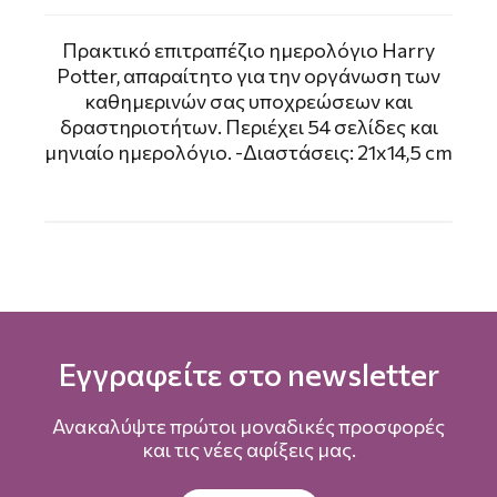
Πρακτικό επιτραπέζιο ημερολόγιο Harry
Potter, απαραίτητο για την οργάνωση των
καθημερινών σας υποχρεώσεων και
δραστηριοτήτων. Περιέχει 54 σελίδες και
μηνιαίο ημερολόγιο. -Διαστάσεις: 21x14,5 cm
Εγγραφείτε στο newsletter
Ανακαλύψτε πρώτοι μοναδικές προσφορές
και τις νέες αφίξεις μας.