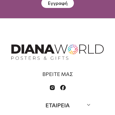
Εγγραφή
ΒΡΕΙΤΕ ΜΑΣ


ΕΤΑΙΡΕΙΑ