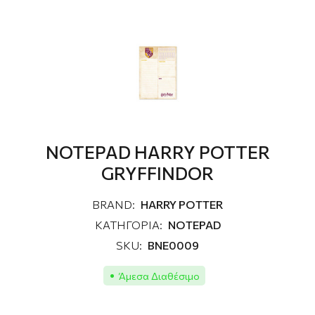
NOTEPAD HARRY POTTER
GRYFFINDOR
BRAND:
HARRY POTTER
ΚΑΤΗΓΟΡΙΑ:
NOTEPAD
SKU:
BNE0009
Άμεσα Διαθέσιμο