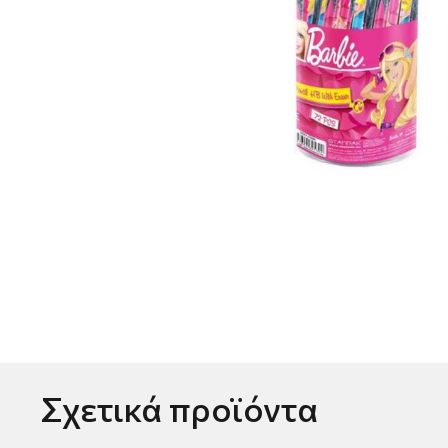
Σχετικά προϊόντα