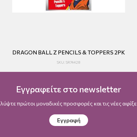
DRAGON BALL Z PENCILS & TOPPERS 2PK
SKU: SR74428
Εγγραφείτε στο newsletter
λύψτε πρώτοι μοναδικές προσφορές και τις νέες αφίξει
Εγγραφή