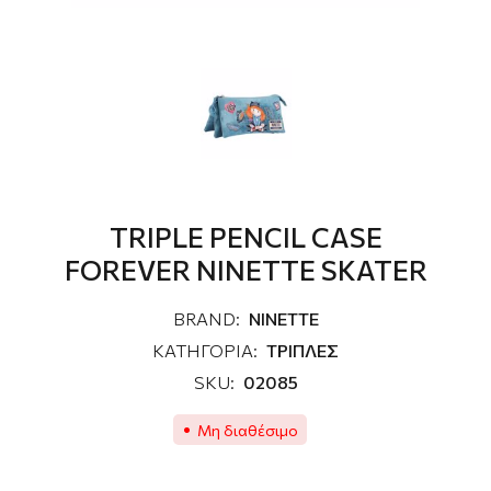
TRIPLE PENCIL CASE
FOREVER NINETTE SKATER
BRAND:
NINETTE
ΚΑΤΗΓΟΡΙΑ:
ΤΡΙΠΛΕΣ
SKU:
02085
Μη διαθέσιμο