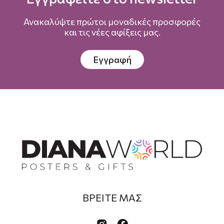
Ανακαλύψτε πρώτοι μοναδικές προσφορές
και τις νέες αφίξεις μας.
Εγγραφή
ΒΡΕΙΤΕ ΜΑΣ