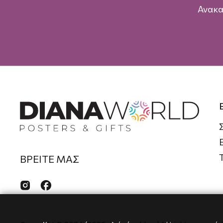
Ανακα
ΒΡΕΙΤΕ ΜΑΣ

