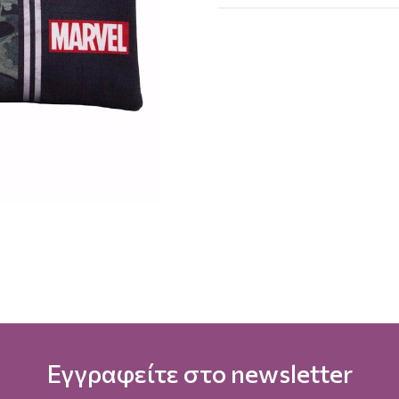
Εγγραφείτε στο newsletter