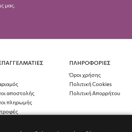
ς μας.
 ΕΠΑΓΓΕΛΜΑΤΙΕΣ
ΠΛΗΡΟΦΟΡΙΕΣ
Όροι χρήσης
αριαμός
Πολιτική Cookies
οι αποστολής
Πολιτική Απορρήτου
ποι πληρωμής
στροφές