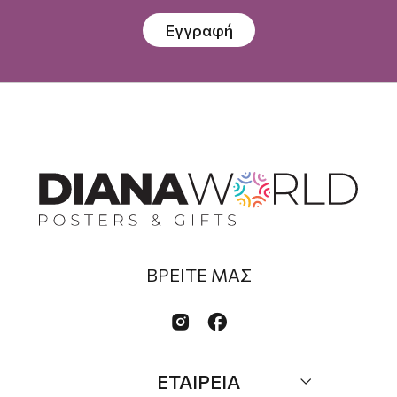
Εγγραφή
ΒΡΕΙΤΕ ΜΑΣ


ΕΤΑΙΡΕΙΑ