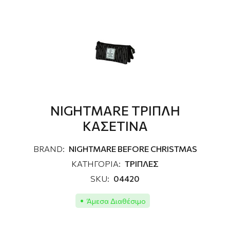
NIGHTMARE ΤΡΙΠΛΗ
ΚΑΣΕΤΙΝΑ
BRAND:
NIGHTMARE BEFORE CHRISTMAS
ΚΑΤΗΓΟΡΙΑ:
ΤΡΙΠΛΕΣ
SKU:
04420
Άμεσα Διαθέσιμο