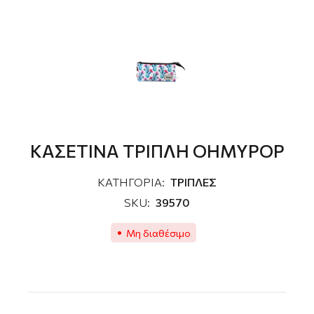
ΚΑΣΕΤΙΝΑ ΤΡΙΠΛΗ OHMYPOP
ΚΑΤΗΓΟΡΙΑ:
ΤΡΙΠΛΕΣ
SKU:
39570
Μη διαθέσιμο