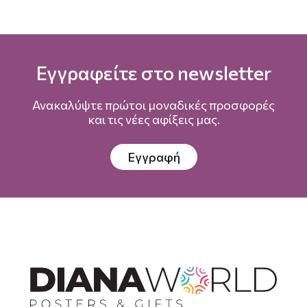
Εγγραφείτε στο newsletter
Ανακαλύψτε πρώτοι μοναδικές προσφορές
και τις νέες αφίξεις μας.
Εγγραφή