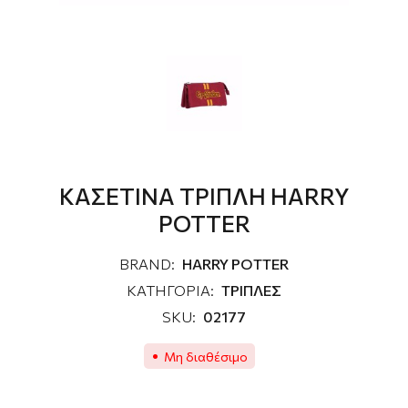
ΚΑΣΕΤΙΝΑ ΤΡΙΠΛΗ HARRY
POTTER
BRAND:
HARRY POTTER
ΚΑΤΗΓΟΡΙΑ:
ΤΡΙΠΛΕΣ
SKU:
02177
Μη διαθέσιμο