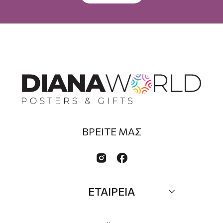
ΒΡΕΙΤΕ ΜΑΣ


ΕΤΑΙΡΕΙΑ
Σχετικά