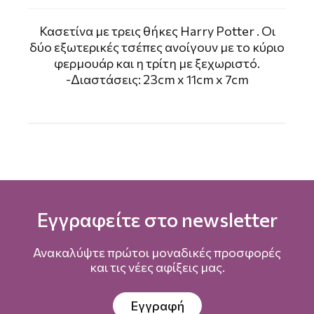
Κασετίνα με τρεις θήκες Harry Potter . Οι
δύο εξωτερικές τσέπες ανοίγουν με το κύριο
φερμουάρ και η τρίτη με ξεχωριστό.
-Διαστάσεις: 23cm x 11cm x 7cm
Εγγραφείτε στο newsletter
Ανακαλύψτε πρώτοι μοναδικές προσφορές
και τις νέες αφίξεις μας.
Εγγραφή