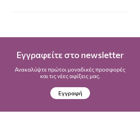
Εγγραφείτε στο newsletter
Ανακαλύψτε πρώτοι μοναδικές προσφορές
και τις νέες αφίξεις μας.
Εγγραφή