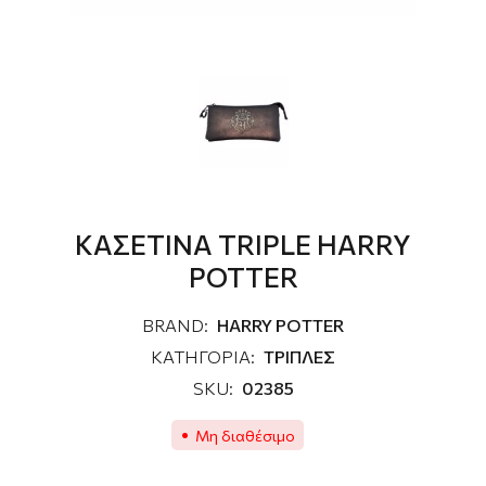
ΚΑΣΕΤΙΝΑ TRIPLE HARRY
POTTER
BRAND:
HARRY POTTER
ΚΑΤΗΓΟΡΙΑ:
ΤΡΙΠΛΕΣ
SKU:
02385
Μη διαθέσιμο