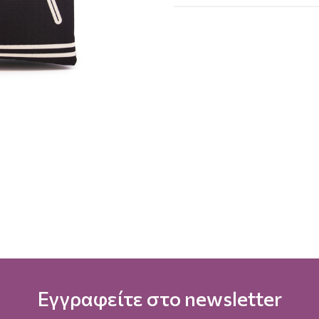
Εγγραφείτε στο newsletter