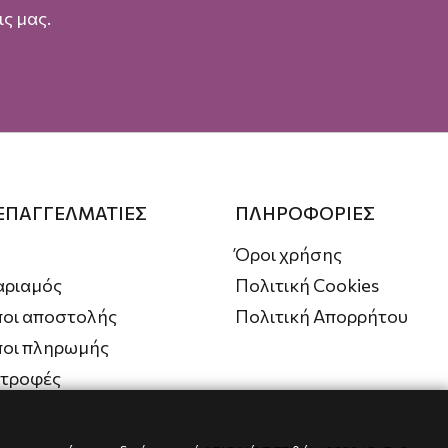
ς μας.
 ΕΠΑΓΓΕΛΜΑΤΙΕΣ
ΠΛΗΡΟΦΟΡΙΕΣ
Όροι χρήσης
αριαμός
Πολιτική Cookies
οι αποστολής
Πολιτική Απορρήτου
ποι πληρωμής
στροφές