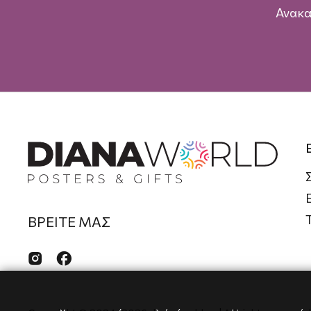
Ανακα
ΒΡΕΙΤΕ ΜΑΣ

