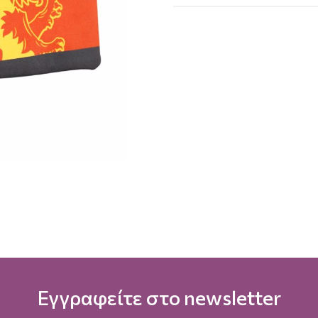
Εγγραφείτε στο newsletter