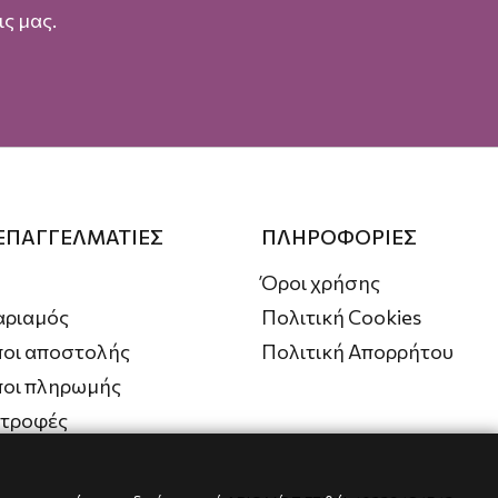
ς μας.
 ΕΠΑΓΓΕΛΜΑΤΙΕΣ
ΠΛΗΡΟΦΟΡΙΕΣ
Όροι χρήσης
αριαμός
Πολιτική Cookies
οι αποστολής
Πολιτική Απορρήτου
ποι πληρωμής
στροφές