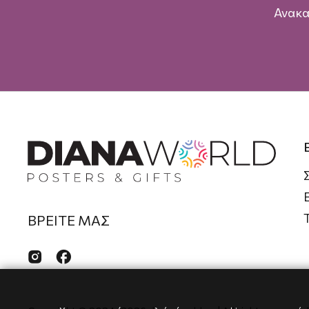
Ανακα
ΒΡΕΙΤΕ ΜΑΣ

