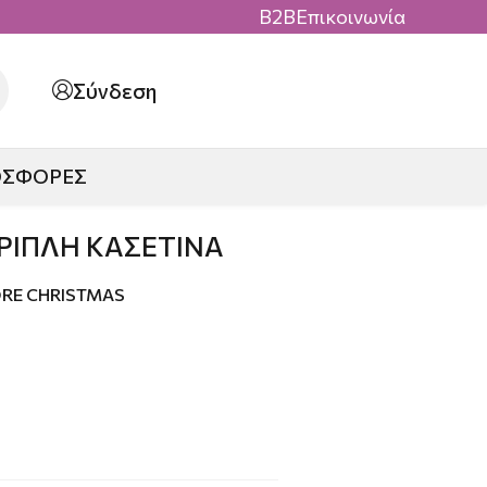
B2B
Επικοινωνία
Σύνδεση
ΟΣΦΟΡΕΣ
ΤΡΙΠΛΗ ΚΑΣΕΤΙΝΑ
RE CHRISTMAS