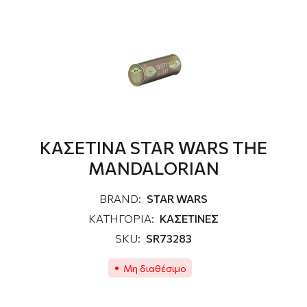
ΚΑΣΕΤΙΝΑ STAR WARS THE
MANDALORIAN
BRAND:
STAR WARS
ΚΑΤΗΓΟΡΙΑ:
ΚΑΣΕΤΙΝΕΣ
SKU:
SR73283
Μη διαθέσιμο