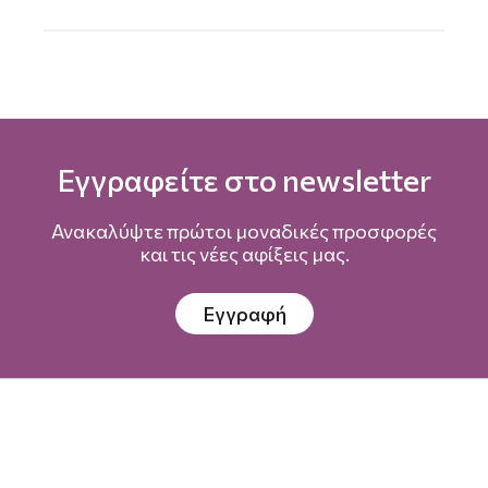
Εγγραφείτε στο newsletter
Ανακαλύψτε πρώτοι μοναδικές προσφορές
και τις νέες αφίξεις μας.
Εγγραφή