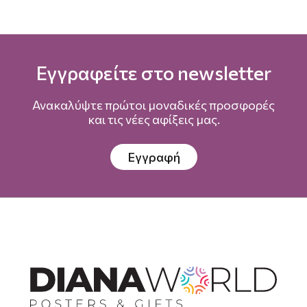
Εγγραφείτε στο newsletter
Ανακαλύψτε πρώτοι μοναδικές προσφορές
και τις νέες αφίξεις μας.
Εγγραφή