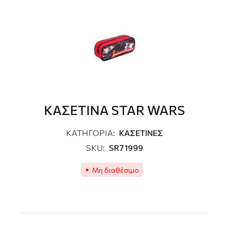
ΚΑΣΕΤΙΝΑ STAR WARS
ΚΑΤΗΓΟΡΙΑ:
ΚΑΣΕΤΙΝΕΣ
SKU:
SR71999
Μη διαθέσιμο