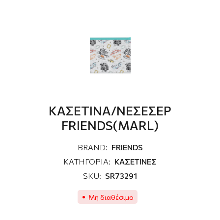
KAΣΕΤΙΝΑ/ΝΕΣΕΣΕΡ
FRIENDS(MARL)
BRAND:
FRIENDS
ΚΑΤΗΓΟΡΙΑ:
ΚΑΣΕΤΙΝΕΣ
SKU:
SR73291
Μη διαθέσιμο