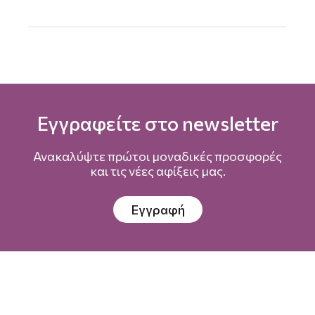
Εγγραφείτε στο newsletter
Ανακαλύψτε πρώτοι μοναδικές προσφορές
και τις νέες αφίξεις μας.
Εγγραφή