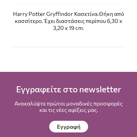
Harry Potter Gryffindor Κασετίνα.Θήκη από
κασσίτερο. Έχει διαστάσεις περίπου 6,30 x
3,20 x 19 cm.
Εγγραφείτε στο newsletter
Ανακαλύψτε πρώτοι μοναδικές προσφορές
και τις νέες αφίξεις μας.
Εγγραφή