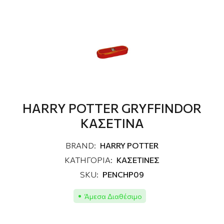
HARRY POTTER GRYFFINDOR
ΚΑΣΕΤΙΝΑ
BRAND:
HARRY POTTER
ΚΑΤΗΓΟΡΙΑ:
ΚΑΣΕΤΙΝΕΣ
SKU:
PENCHP09
Άμεσα Διαθέσιμο