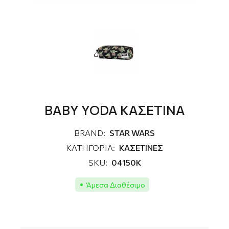
BABY YODA ΚΑΣΕΤΙΝΑ
BRAND:
STAR WARS
ΚΑΤΗΓΟΡΙΑ:
ΚΑΣΕΤΙΝΕΣ
SKU:
04150K
Άμεσα Διαθέσιμο