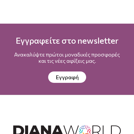
Εγγραφείτε στο newsletter
Ανακαλύψτε πρώτοι μοναδικές προσφορές
και τις νέες αφίξεις μας.
Εγγραφή