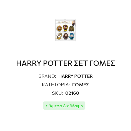
HARRY POTTER ΣΕΤ ΓΟΜΕΣ
BRAND:
HARRY POTTER
ΚΑΤΗΓΟΡΙΑ:
ΓΟΜΕΣ
SKU:
02160
Άμεσα Διαθέσιμο