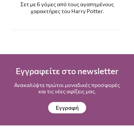
Σετ με 6 γόμες από τους αγαπημένους
χαρακτήρες του Harry Potter.
Εγγραφείτε στο newsletter
Ανακαλύψτε πρώτοι μοναδικές προσφορές
και τις νέες αφίξεις μας.
Εγγραφή